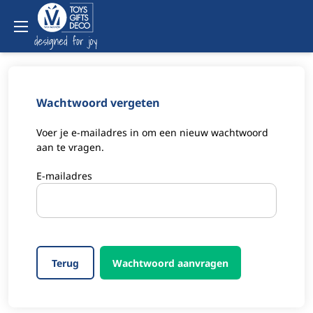
Wachtwoord vergeten
Voer je e-mailadres in om een nieuw wachtwoord
aan te vragen.
E-mailadres
Terug
Wachtwoord aanvragen